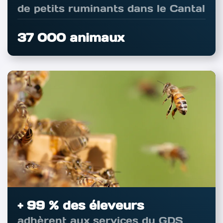
de petits ruminants dans le Cantal
37 000 animaux
+ 99 % des éleveurs
adhèrent aux services du GDS