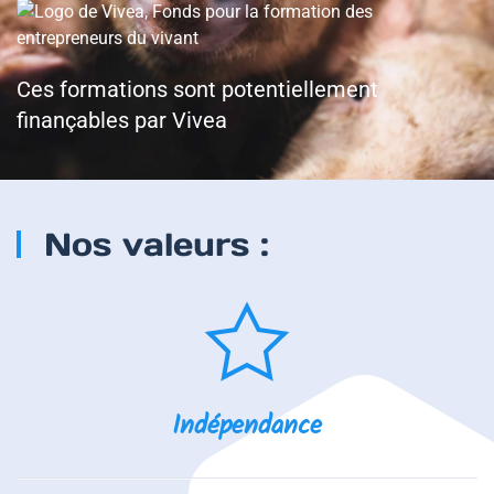
Ces formations sont potentiellement
finançables par Vivea
Nos valeurs :
Indépendance