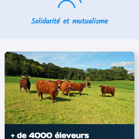
Solidarité et mutualisme
+ de 4000 éleveurs