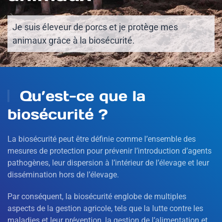
Je suis éleveur de porcs et je protège mes
animaux grâce à la biosécurité.
Qu’est-ce que la
biosécurité ?
La biosécurité peut être définie comme l’ensemble des
mesures de protection pour prévenir l’introduction d’agents
pathogènes, leur dispersion à l’intérieur de l’élevage et leur
dissémination hors de l’élevage.
Par conséquent, la biosécurité englobe de multiples
aspects de la gestion agricole, tels que la lutte contre les
maladies et leur prévention, la gestion de l’alimentation et