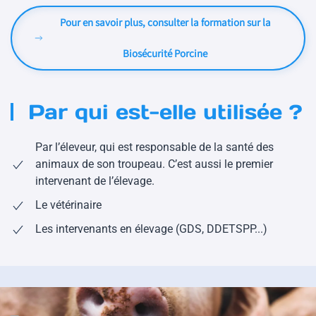
Pour en savoir plus, consulter la formation sur la
Biosécurité Porcine
Par qui est-elle utilisée ?
Par l’éleveur, qui est responsable de la santé des
animaux de son troupeau. C’est aussi le premier
intervenant de l’élevage.
Le vétérinaire
Les intervenants en élevage (GDS, DDETSPP...)