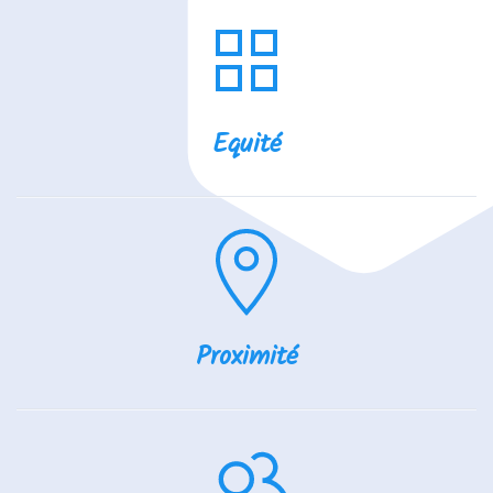
Equité
Proximité