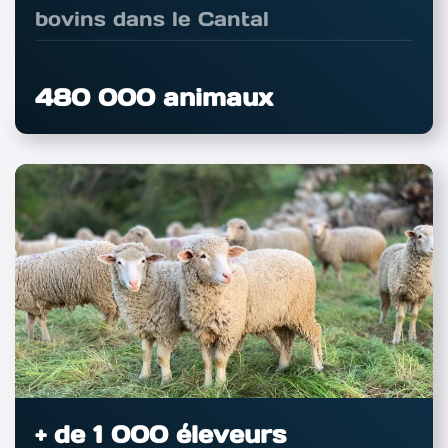
bovins dans le Cantal
480 000 animaux
+ de 1 000 éleveurs