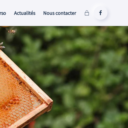
rso
Actualités
Nous contacter