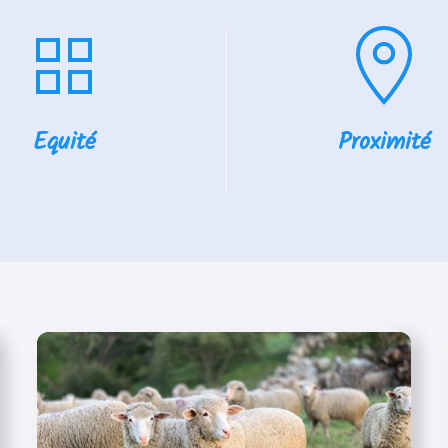
Equité
Proximité