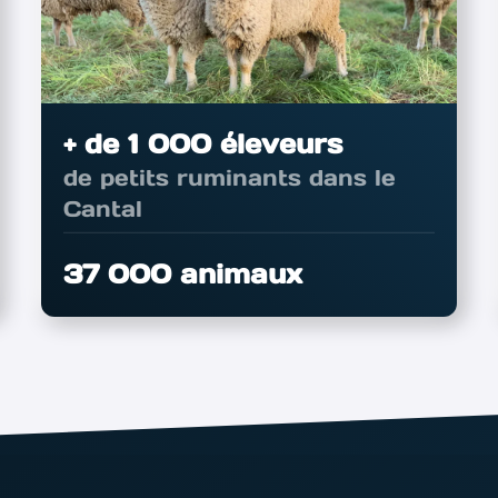
+ de 1 000 éleveurs
de petits ruminants dans le
Cantal
37 000 animaux