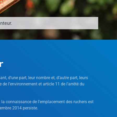
enteur.
r
nt, d’une part, leur nombre et, d’autre part, leurs
e l’environnement et article 11 de l’arrêté du
s ; la connaissance de l’emplacement des ruchers est
tembre 2014 persiste.