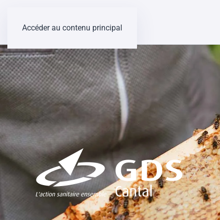
Accéder au contenu principal