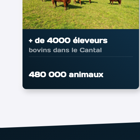
+ de 4000 éleveurs
bovins dans le Cantal
480 000 animaux