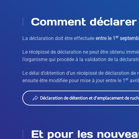
Comment déclarer 
er
La déclaration doit être effectuée
entre le 1
septembr
Le récépissé de déclaration ne peut être obtenu immé
l’organisme qui procède à la validation de la déclarati
Le délai d’obtention d’un récépissé de déclaration de 
er
ensuite être modifiée pour mise à jour entre le 1
avril
Déclaration de détention et d'emplacement de ruch
Et pour les nouvea