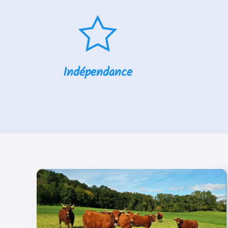
Indépendance