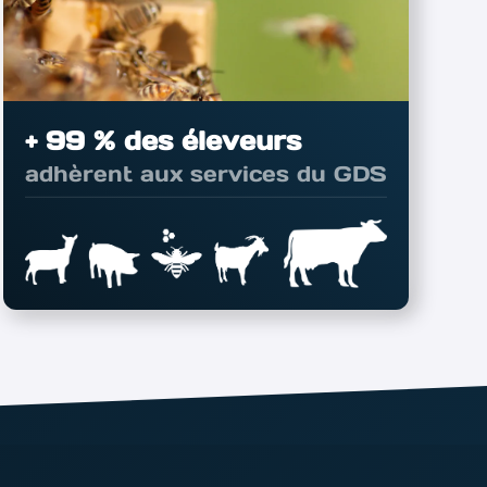
+ 99 % des éleveurs
adhèrent aux services du GDS