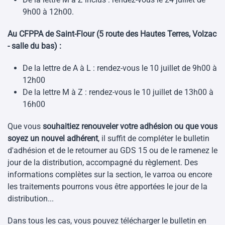
9h00 à 12h00.
Au CFPPA de Saint-Flour (5 route des Hautes Terres, Volzac
- salle du bas) :
De la lettre de A à L : rendez-vous le 10 juillet de 9h00 à
12h00
De la lettre M à Z : rendez-vous le 10 juillet de 13h00 à
16h00
Que vous
souhaitiez renouveler votre adhésion ou que vous
soyez un nouvel adhérent
, il suffit de compléter le bulletin
d'adhésion et de le retourner au GDS 15 ou de le ramenez le
jour de la distribution, accompagné du règlement.
Des
informations complètes sur la section, le varroa ou encore
les traitements pourrons vous être apportées le jour de la
distribution...
Dans tous les cas, vous pouvez télécharger le bulletin en