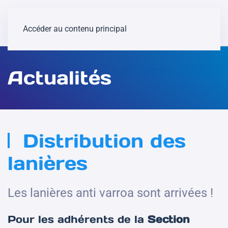
Accéder au contenu principal
Actualités
Distribution des
lanières
Les lanières anti varroa sont arrivées !
Pour les adhérents de la
Section