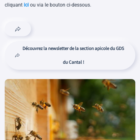
cliquant
ici
ou via le bouton ci-dessous.
Découvrez la newsletter de la section apicole du GDS
du Cantal !